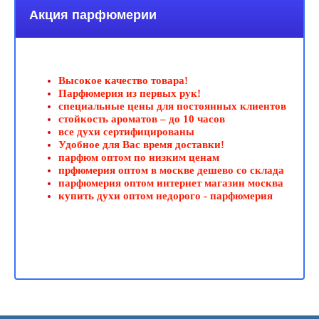
Акция парфюмерии
Высокое качество товара!
Парфюмерия из первых рук!
специальные цены для постоянных клиентов
стойкость ароматов – до 10 часов
все духи сертифицированы
Удобное для Вас время доставки!
парфюм оптом по низким ценам
прфюмерия оптом в москве дешево со склада
парфюмерия оптом интернет магазин москва
купить духи оптом недорого - парфюмерия