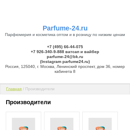
Parfume-24.ru
Парфюмерия и косметика оптом и в розницу по низким ценам
+7 (495) 66-44-075
+7 926-340-9-888 ватсап и вайбер
parfume-24@bk.ru
(Instagram parfume24.ru)
Россия, 125040, г. Москва, Ленинский проспект, дом 36, номер
кабинета 8
Главная
 / Производители
Производители