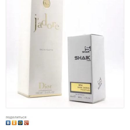
поделиться