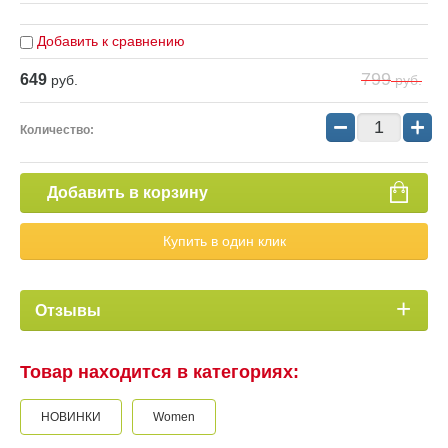
Добавить к сравнению
799
649
руб.
руб.
−
+
Количество:
Добавить в корзину
Купить в один клик
Отзывы
Товар находится в категориях:
НОВИНКИ
Women