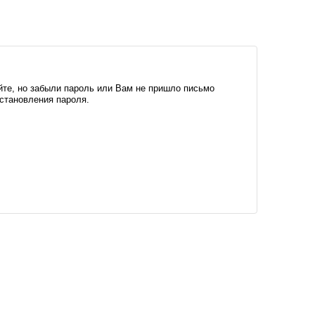
йте, но забыли пароль или Вам не пришло письмо
становления пароля.