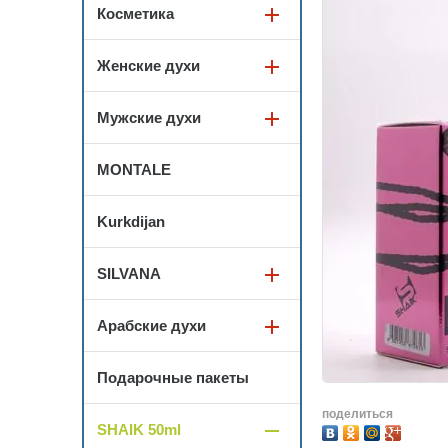
Косметика
Женские духи
Мужские духи
MONTALE
Kurkdijan
SILVANA
Арабские духи
Подарочные пакеты
поделиться
SHAIK 50ml