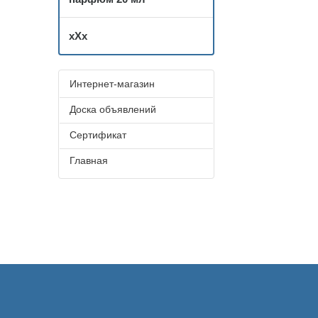
хХх
Интернет-магазин
Доска объявлений
Сертификат
Главная