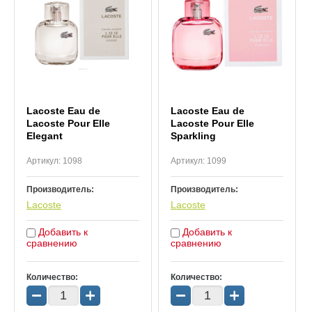
Lacoste Eau de
Lacoste Eau de
Lacoste Pour Elle
Lacoste Pour Elle
Elegant
Sparkling
Артикул:
1098
Артикул:
1099
Производитель:
Производитель:
Lacoste
Lacoste
Добавить к
Добавить к
сравнению
сравнению
Количество:
Количество:
−
+
−
+