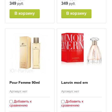
349
349
руб.
руб.
В корзину
В корзину
Pour Femme 90ml
Lanvin mod ern
Артикул:
нет
Артикул:
нет
Добавить к
Добавить к
сравнению
сравнению