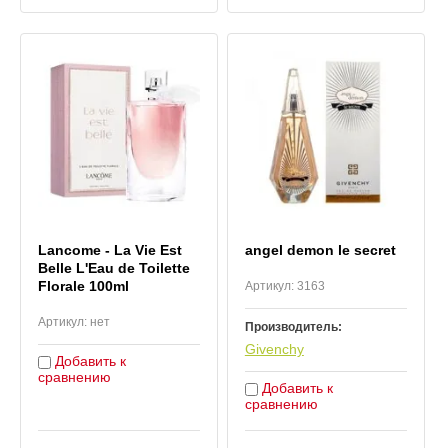
Lancome - La Vie Est
angel demon le secret
Belle L'Eau de Toilette
Florale 100ml
Артикул:
3163
Артикул:
нет
Производитель:
Givenchy
Добавить к
сравнению
Добавить к
сравнению