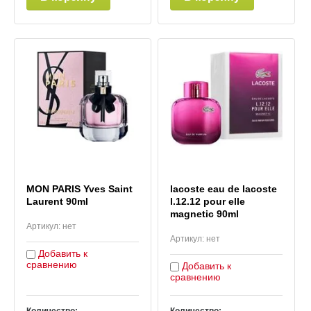
MON PARIS Yves Saint
lacoste eau de lacoste
Laurent 90ml
l.12.12 pour elle
magnetic 90ml
Артикул:
нет
Артикул:
нет
Добавить к
сравнению
Добавить к
сравнению