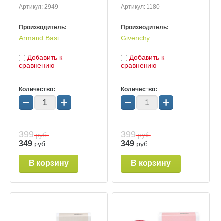
Артикул:
2949
Артикул:
1180
Производитель:
Производитель:
Armand Basi
Givenchy
Добавить к
Добавить к
сравнению
сравнению
Количество:
Количество:
−
+
−
+
399
399
руб.
руб.
349
349
руб.
руб.
В корзину
В корзину