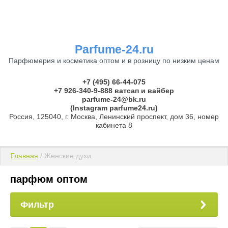
Parfume-24.ru
Парфюмерия и косметика оптом и в розницу по низким ценам
+7 (495) 66-44-075
+7 926-340-9-888 ватсап и вайбер
parfume-24@bk.ru
(Instagram parfume24.ru)
Россия, 125040, г. Москва, Ленинский проспект, дом 36, номер
кабинета 8
Главная
 / Женские духи
парфюм оптом
Фильтр